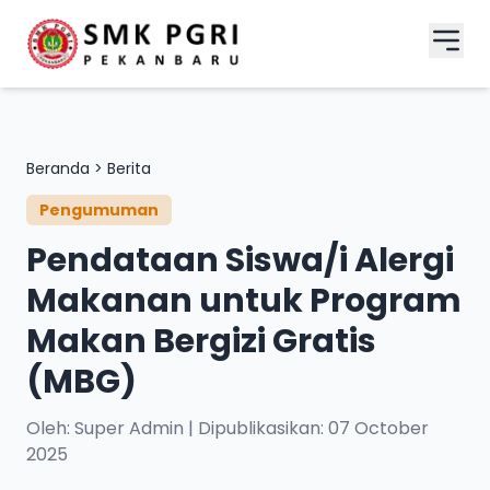
Beranda
>
Berita
Pengumuman
Pendataan Siswa/i Alergi
Makanan untuk Program
Makan Bergizi Gratis
(MBG)
Oleh: Super Admin | Dipublikasikan: 07 October
2025