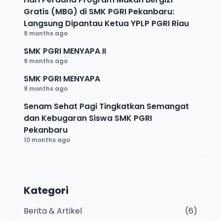
Gratis (MBG) di SMK PGRI Pekanbaru:
Langsung Dipantau Ketua YPLP PGRI Riau
9 months ago
SMK PGRI MENYAPA II
9 months ago
SMK PGRI MENYAPA
9 months ago
Senam Sehat Pagi Tingkatkan Semangat
dan Kebugaran Siswa SMK PGRI
Pekanbaru
10 months ago
Kategori
Berita & Artikel
(6)