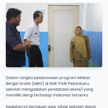
Dalam rangka pelaksanaan program Makan
Bergizi Gratis (MBG) di SMK PGRI Pekanbaru,
sekolah mengadakan pendataan siswa/i yang
memiliki alergi terhadap makanan tertentu.
Kegiatan ini bertujuan agar pihak sekolah dapat