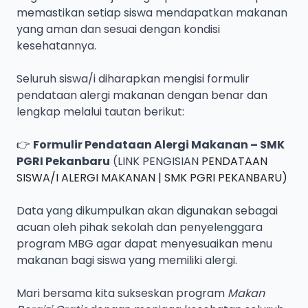
memastikan setiap siswa mendapatkan makanan
yang aman dan sesuai dengan kondisi
kesehatannya.
Seluruh siswa/i diharapkan mengisi formulir
pendataan alergi makanan dengan benar dan
lengkap melalui tautan berikut:
👉
Formulir Pendataan Alergi Makanan – SMK
PGRI Pekanbaru
(LINK PENGISIAN
PENDATAAN
SISWA/I ALERGI MAKANAN | SMK PGRI PEKANBARU)
Data yang dikumpulkan akan digunakan sebagai
acuan oleh pihak sekolah dan penyelenggara
program MBG agar dapat menyesuaikan menu
makanan bagi siswa yang memiliki alergi.
Mari bersama kita sukseskan program
Makan