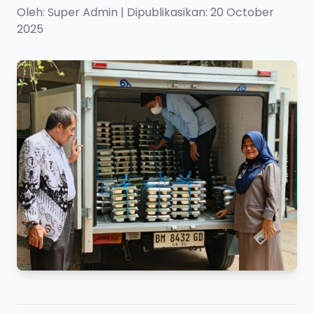
Oleh: Super Admin | Dipublikasikan: 20 October
2025