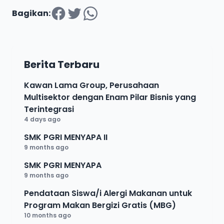
Bagikan:
Berita Terbaru
Kawan Lama Group, Perusahaan
Multisektor dengan Enam Pilar Bisnis yang
Terintegrasi
4 days ago
SMK PGRI MENYAPA II
9 months ago
SMK PGRI MENYAPA
9 months ago
Pendataan Siswa/i Alergi Makanan untuk
Program Makan Bergizi Gratis (MBG)
10 months ago