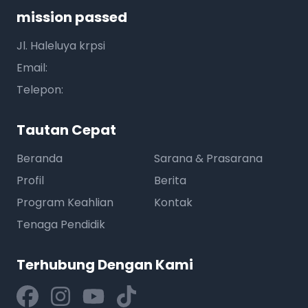
mission passed
Jl. Haleluya krpsi
Email:
Telepon:
Tautan Cepat
Beranda
Sarana & Prasarana
Profil
Berita
Program Keahlian
Kontak
Tenaga Pendidik
Terhubung Dengan Kami