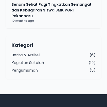
Senam Sehat Pagi Tingkatkan Semangat
dan Kebugaran Siswa SMK PGRI
Pekanbaru
10 months ago
Kategori
Berita & Artikel
(6)
Kegiatan Sekolah
(19)
Pengumuman
(5)