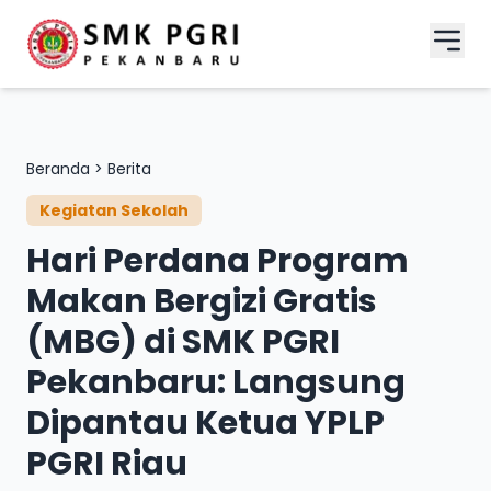
Beranda
>
Berita
Kegiatan Sekolah
Hari Perdana Program
Makan Bergizi Gratis
(MBG) di SMK PGRI
Pekanbaru: Langsung
Dipantau Ketua YPLP
PGRI Riau