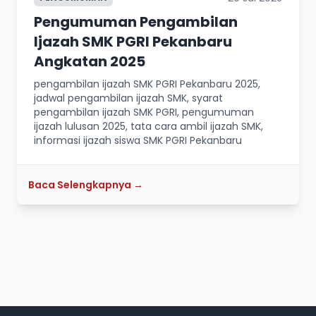
Pengumuman Pengambilan
Ijazah SMK PGRI Pekanbaru
Angkatan 2025
pengambilan ijazah SMK PGRI Pekanbaru 2025,
jadwal pengambilan ijazah SMK, syarat
pengambilan ijazah SMK PGRI, pengumuman
ijazah lulusan 2025, tata cara ambil ijazah SMK,
informasi ijazah siswa SMK PGRI Pekanbaru
Baca Selengkapnya →