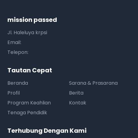
mission passed
Jl. Haleluya krpsi
Email:
Telepon:
Tautan Cepat
Beranda
Sarana & Prasarana
Profil
Berita
Program Keahlian
Kontak
Tenaga Pendidik
Terhubung Dengan Kami