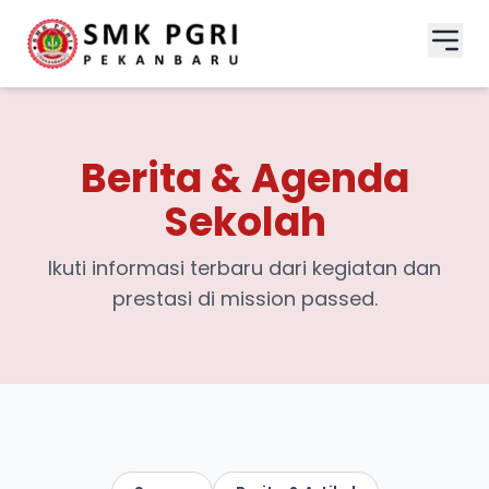
Berita & Agenda
Sekolah
Ikuti informasi terbaru dari kegiatan dan
prestasi di mission passed.