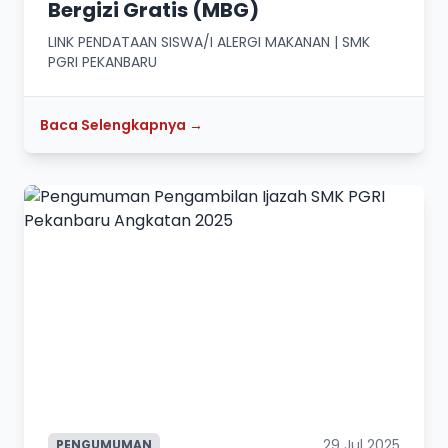
Bergizi Gratis (MBG)
LINK PENDATAAN SISWA/I ALERGI MAKANAN | SMK
PGRI PEKANBARU
Baca Selengkapnya →
29 Jul 2025
PENGUMUMAN