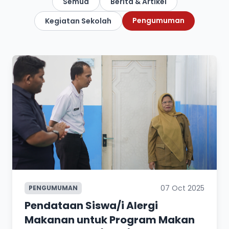
Semua
Berita & Artikel
Pengumuman
Kegiatan Sekolah
07 Oct 2025
PENGUMUMAN
Pendataan Siswa/i Alergi
Makanan untuk Program Makan